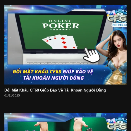
Đổi Mật Khẩu CF68 Giúp Bảo Vệ Tài Khoản Người Dùng
01/11/2025