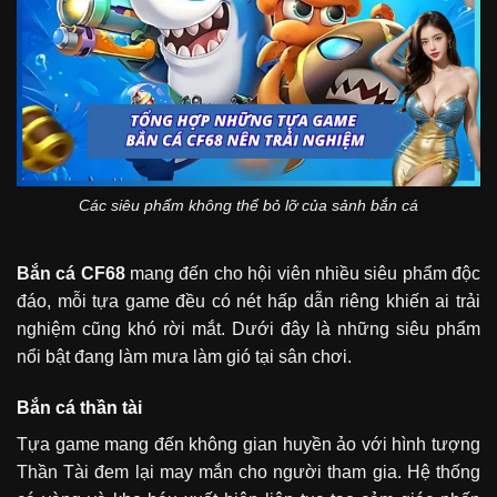
Các siêu phẩm không thể bỏ lỡ của sảnh bắn cá
Bắn cá CF68
mang đến cho hội viên nhiều siêu phẩm độc
đáo, mỗi tựa game đều có nét hấp dẫn riêng khiến ai trải
nghiệm cũng khó rời mắt. Dưới đây là những siêu phẩm
nổi bật đang làm mưa làm gió tại sân chơi.
Bắn cá thần tài
Tựa game mang đến không gian huyền ảo với hình tượng
Thần Tài đem lại may mắn cho người tham gia. Hệ thống