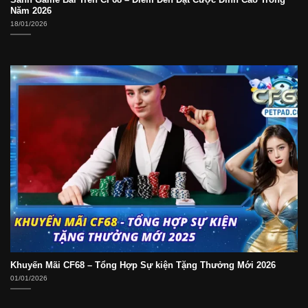
Năm 2026
18/01/2026
Khuyến Mãi CF68 – Tổng Hợp Sự kiện Tặng Thưởng Mới 2026
01/01/2026