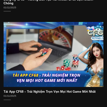
Chóng
01/11/2025
Tải App CF68 – Trải Nghiệm Trọn Vẹn Mọi Hot Game Mới Nhất
01/11/2025