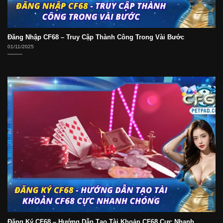
Đăng Nhập CF68 – Truy Cập Thành Công Trong Vài Bước
01/11/2025
Đăng Ký CF68 – Hướng Dẫn Tạo Tài Khoản CF68 Cực Nhanh