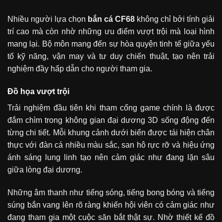
Nhiều người lựa chọn
bắn cá
CF68
không chỉ bởi tính giải
trí cao mà còn nhờ những ưu điểm vượt trội mà loại hình
mang lại. Bộ môn mang đến sự hòa quyện tinh tế giữa yếu
tố kỹ năng, vận may và tư duy chiến thuật, tạo nên trải
nghiệm đầy hấp dẫn cho người tham gia.
Đồ họa vượt trội
Trải nghiệm đầu tiên khi tham cổng game chính là được
đắm chìm trong không gian đại dương 3D sống động đến
từng chi tiết. Mỗi khung cảnh dưới biển được tái hiện chân
thực với đàn cá nhiều màu sắc, san hô rực rỡ và hiệu ứng
ánh sáng lung linh tạo nên cảm giác như đang lặn sâu
giữa lòng đại dương.
Những âm thanh như tiếng sóng, tiếng bong bóng và tiếng
súng bắn vang lên rõ ràng khiến hội viên có cảm giác như
đang tham gia một cuộc săn bắt thật sự. Nhờ thiết kế đồ