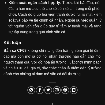
Kiểm soát ngân sách hợp lý
: Trước khi bắt đầu, nên
đặt ra hạn mức cụ thể cho số tiền sẽ chi trong mỗi phiên
chơi. Cách đó giúp hội viên tránh được rủi ro mất kiểm
soát và bảo vệ tài chính cá nhân. Ngoài ra, việc quản lý
tốt nguồn vốn còn giúp duy trì tâm lý thoải mái và tăng
sự tập trung trong quá trình săn cá.
Kết luận
Bắn cá CF68
không chỉ mang đến trải nghiệm giải trí đỉnh
cao mà còn mở ra cơ hội nhận thưởng hấp dẫn cho mọi
người tham gia. Với đồ họa ấn tượng, luật chơi minh bạch
và nhiều ưu đãi giá trị, đây chắc chắn là điểm đến lý tưởng
dành cho những ai đam mê săn cá đổi thưởng.