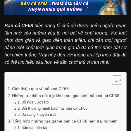
Bắn cá CF68
hiện đang là chủ đề được nhiều người quan
tâm nhờ vào những yếu tố nổi bật về chất lượng. Với luật
chơi đơn giản và giao diện thân thiện, chỉ cần mọi người
dành một chút thời gian tham gia là đã có thể nắm bắt cơ
hội chiến thắng. Vậy hãy đến với thông tin tiếp theo đây để
có thể tìm hiểu sâu hơn về sân chơi thú vị trên nhé.
Table of Contents
Giới thiệu qua về bắn cá CF68
Những ưu điểm nổi trội khi tham gia sảnh bắn cá tại CF68
Đồ họa vượt trội
Đổi thưởng minh bạch tại bắn cá CF68
Đa dạng khuyến mãi
Tổng hợp những tựa game bắn cá CF68 nên trải nghiệm
Bắn cá thần tài