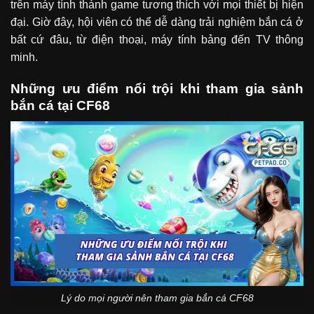
trên máy tính thành game tương thích với mọi thiết bị hiện
đại. Giờ đây, hội viên có thể dễ dàng trải nghiệm bắn cá ở
bất cứ đâu, từ điện thoại, máy tính bảng đến TV thông
minh.
Những ưu điểm nổi trội khi tham gia sảnh
bắn cá tại CF68
Lý do mọi người nên tham gia bắn cá CF68