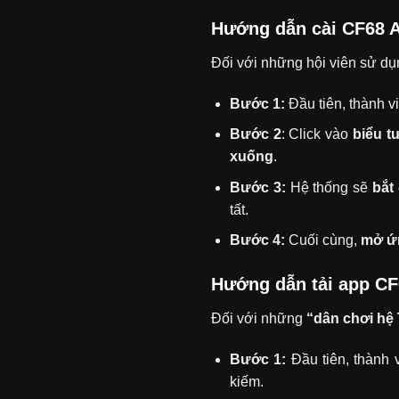
Hướng dẫn cài CF68 
Đối với những hội viên sử d
Bước 1:
Đầu tiên, thành v
Bước 2
: Click vào
biểu 
xuống
.
Bước 3:
Hệ thống sẽ
bắt
tất.
Bước 4:
Cuối cùng,
mở ứn
Hướng dẫn tải app CF
Đối với những
“dân chơi hệ
Bước 1:
Đầu tiên, thành 
kiếm.