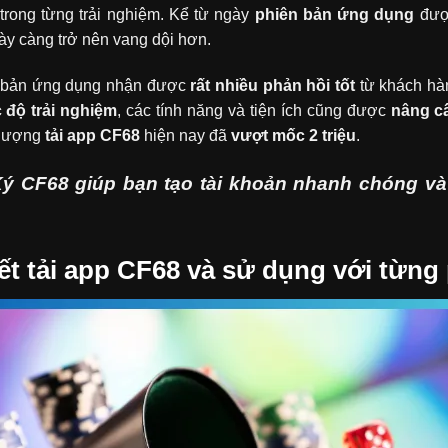
trong từng trải nghiệm. Kể từ ngày
phiên bản ứng dụng
được
y càng trở nên vang dội hơn.
n bản ứng dụng nhận được
rất nhiều phản hồi tốt
từ khách hà
c độ trải nghiệm
, các tính năng và tiện ích cũng được
nâng c
 lượng
tải app CF68
hiện nay đã
vượt mốc 2 triệu
.
 CF68 giúp bạn tạo tài khoản nhanh chóng và 
ết tải app CF68 và sử dụng với từng