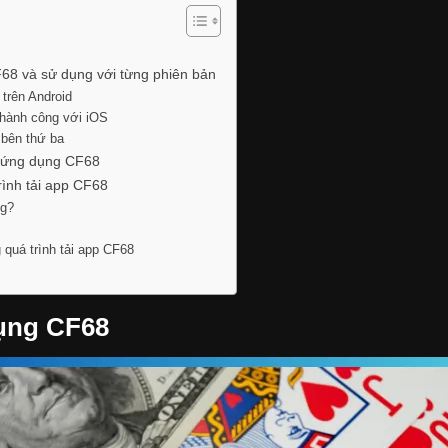
F68 và sử dụng với từng phiên bản
trên Android
thành công với iOS
 bên thứ ba
a ứng dụng CF68
rình tải app CF68
ng?
 quá trình tải app CF68
dụng CF68