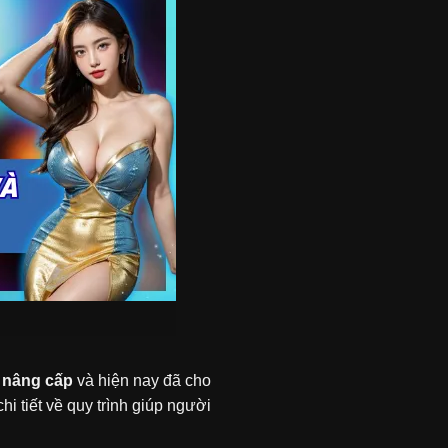
, nâng cấp
và hiện nay đã cho
hi tiết về quy trình giúp người