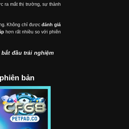
 ra mắt thị trường, sự thành
ng. Không chỉ được
đánh giá
ấp
hơn rất nhiều so với phiên
bắt đầu trải nghiệm
 phiên bản