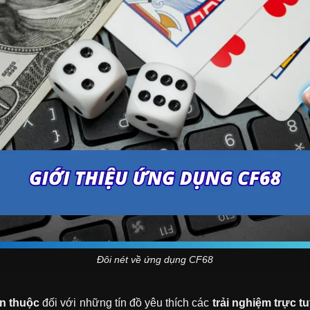
Đôi nét về ứng dụng CF68
n thuộc
đối với những tín đồ yêu thích các
trải nghiệm trực t