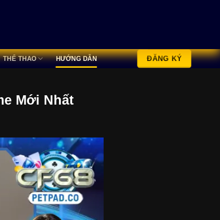
ĐĂNG KÝ
THỂ THAO
HƯỚNG DẪN
me Mới Nhất