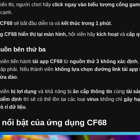
iển thị, người chơi hãy
click ngay vào biểu tượng cổng gam
 cạnh.
p CF68
sẽ bắt đầu diễn ra và
kết thúc trong 1 phút
.
 CF68 hiển thị tại màn hình,
hội viên hãy
kích hoạt
và
cấp q
guồn bên thứ ba
viên tiến hành
tải app CF68
từ
nguồn thứ 3
không xác định.
ặp phải. Nếu thành viên
không lựa chọn đường link tải app
lừa đảo
.
 viên
bị lợi dụng
và khả năng bị
ăn cắp thông tin
cùng
tài sả
iểm định
thì sẽ có thể tồn tại các loại
virus
không chỉ
gây hại
rò rỉ dữ liệu
.
 nổi bật của ứng dụng CF68