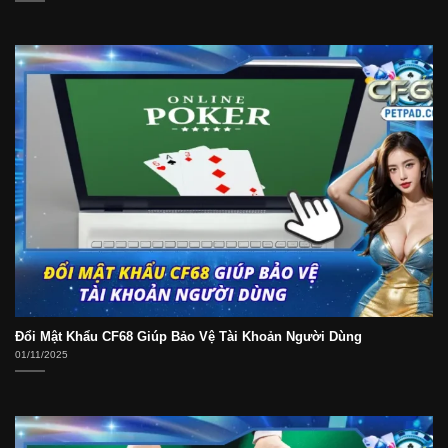
Đổi Mật Khẩu CF68 Giúp Bảo Vệ Tài Khoản Người Dùng
01/11/2025