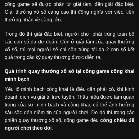
cổng game sẽ được phân từ giải tám, đến giải đặc biệt.
Giải thưởng xổ số càng cao thì đồng nghĩa với việc, tiền
thưởng nhận về càng lớn.
Trong đó thì giải đặc biệt, người chơi phải trúng toàn bộ
các con số đã dự đoán. Còn ở giải tám của quay thưởng
xổ số, thì mọi người sẽ chỉ cần trúng tối đa 2 con số kết
quả trong các kỳ quay thưởng được diễn ra,
Quá trình quay thưởng xổ số tại cổng game công khai
minh bạch
Yếu tố minh bạch công khai là điều cần phải có, khi kinh
doanh dịch vụ giải trí trực tuyến. Thấu hiểu được tầm quan
trọng của sự minh bạch và công khai, có thể ảnh hưởng
sâu sắc đến niềm tin của người chơi. Do đó thì trong các
phiên quay thưởng xổ số, cổng game đều
công chiếu để
người chơi theo dõi
.