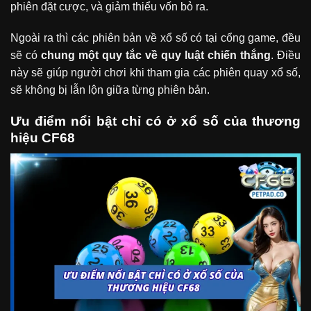
phiên đặt cược, và giảm thiểu vốn bỏ ra.
Ngoài ra thì các phiên bản về xổ số có tại cổng game, đều
sẽ có
chung một quy tắc về quy luật chiến thắng
. Điều
này sẽ giúp người chơi khi tham gia các phiên quay xổ số,
sẽ không bị lẫn lộn giữa từng phiên bản.
Ưu điểm nổi bật chỉ có ở xổ số của thương
hiệu CF68