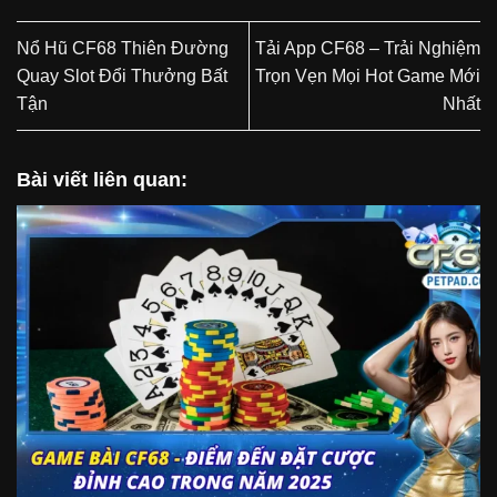
Nổ Hũ CF68 Thiên Đường
Tải App CF68 – Trải Nghiệm
Quay Slot Đổi Thưởng Bất
Trọn Vẹn Mọi Hot Game Mới
Tận
Nhất
Bài viết liên quan: