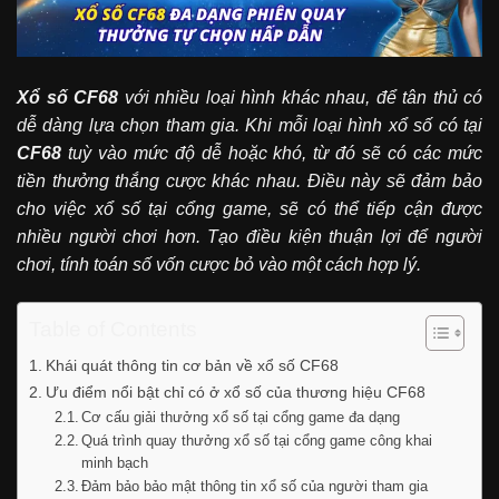
Xổ số CF68
với nhiều loại hình khác nhau, để tân thủ có
dễ dàng lựa chọn tham gia. Khi mỗi loại hình xổ số có tại
CF68
tuỳ vào mức độ dễ hoặc khó, từ đó sẽ có các mức
tiền thưởng thắng cược khác nhau. Điều này sẽ đảm bảo
cho việc xổ số tại cổng game, sẽ có thể tiếp cận được
nhiều người chơi hơn. Tạo điều kiện thuận lợi để người
chơi, tính toán số vốn cược bỏ vào một cách hợp lý.
Table of Contents
Khái quát thông tin cơ bản về xổ số CF68
Ưu điểm nổi bật chỉ có ở xổ số của thương hiệu CF68
Cơ cấu giải thưởng xổ số tại cổng game đa dạng
Quá trình quay thưởng xổ số tại cổng game công khai
minh bạch
Đảm bảo bảo mật thông tin xổ số của người tham gia