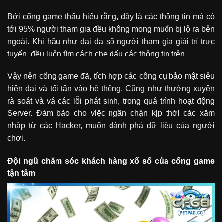
Bởi cổng game thấu hiểu rằng, đây là các thông tin mà có
tới 95% người tham gia đều không mong muốn bị lộ ra bên
ngoài. Khi hầu như đại đa số người tham gia giải trí trực
tuyến, đều luôn tìm cách che dấu các thông tin trên.
Vậy nên cổng game đã, tích hợp các công cụ bảo mật siêu
hiện đại và tối tân vào hệ thống. Cũng như thường xuyên
rà soát và vá các lỗi phát sinh, trong quá trình hoạt động
Server. Đảm bảo cho việc ngăn chặn kịp thời các xâm
nhập từ các Hacker, muốn đánh phá dữ liệu của người
chơi.
Đội ngũ chăm sóc khách hàng xổ số của cổng game
tận tâm