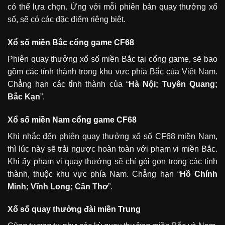
có thể lựa chọn. Ứng với mỗi phiên bản quay thưởng xổ
số, sẽ có các đặc điểm riêng biệt.
Xổ số miền Bắc cổng game CF68
Phiên quay thưởng xổ số miền Bắc tại cổng game, sẽ bao
gồm các tỉnh thành trong khu vực phía Bắc của Việt Nam.
Chẳng hạn các tỉnh thành của “
Hà Nội; Tuyên Quang;
Bắc Kạn
”.
Xổ số miền Nam cổng game CF68
Khi nhắc đến phiên quay thưởng xổ số CF68 miền Nam,
thì lúc này sẽ trải ngược hoàn toàn với phạm vi miền Bắc.
Khi ấy phạm vi quay thưởng sẽ chỉ gói gọn trong các tỉnh
thành, thuộc khu vực phía Nam. Chẳng hạn “
Hồ Chính
Minh; Vĩnh Long; Cần Thơ
”.
Xổ số quay thưởng đài miền Trung