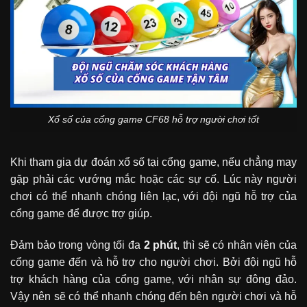
Xổ số của cổng game CF68 hỗ trợ người chơi tốt
Khi tham gia dự đoán xổ số tại cổng game, nếu chẳng may
gặp phải các vướng mắc hoặc các sự cố. Lúc này người
chơi có thể nhanh chóng liên lạc, với đội ngũ hỗ trợ của
cổng game để được trợ giúp.
Đảm bảo trong vòng tối đa
2 phút
, thì sẽ có nhân viên của
cổng game đến và hỗ trợ cho người chơi. Bởi đội ngũ hỗ
trợ khách hàng của cổng game, với nhân sự đông đảo.
Vậy nên sẽ có thể nhanh chóng đến bên người chơi và hỗ