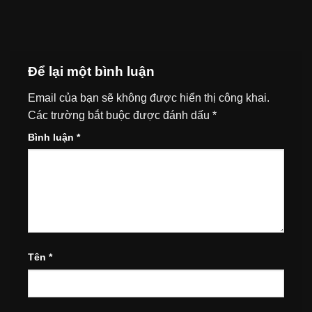
Để lại một bình luận
Email của bạn sẽ không được hiển thị công khai.
Các trường bắt buộc được đánh dấu
*
Bình luận
*
Tên
*