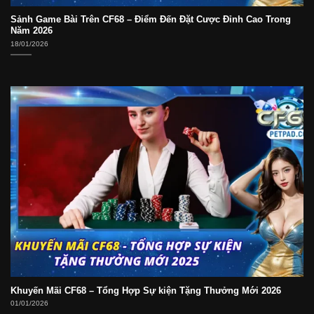
Sảnh Game Bài Trên CF68 – Điểm Đến Đặt Cược Đỉnh Cao Trong
Năm 2026
18/01/2026
Khuyến Mãi CF68 – Tổng Hợp Sự kiện Tặng Thưởng Mới 2026
01/01/2026