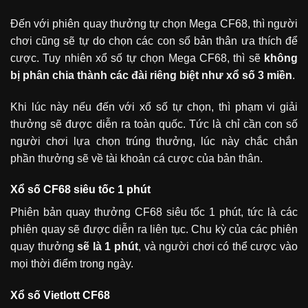
Đến với phiên quay thưởng tự chọn Mega CF68, thì người
chơi cũng sẽ tự do chọn các con số bản thân ưa thích để
cược. Tuy nhiên xổ số tự chọn Mega CF68, thì sẽ
không
bị phân chia thành các đài riêng biệt như xổ số 3 miền
.
Khi lúc này nếu đến với xổ số tự chọn, thì phạm vi giải
thưởng sẽ được diễn ra toàn quốc. Tức là chỉ cần con số
người chơi lựa chọn trúng thưởng, lúc này chắc chắn
phần thưởng sẽ về tài khoản cá cược của bản thân.
Xổ số CF68 siêu tốc 1 phút
Phiên bản quay thưởng CF68 siêu tốc 1 phút, tức là các
phiên quay sẽ được diễn ra liên tục. Chu kỳ của các phiên
quay thưởng
sẽ là 1 phút
, và người chơi có thể cược vào
mọi thời điểm trong ngày.
Xổ số Vietlott CF68